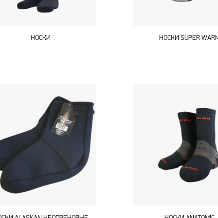
НОСКИ
НОСКИ SUPER WAR