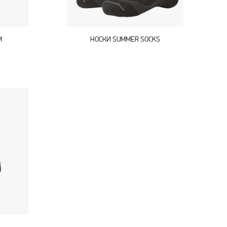
M
НОСКИ SUMMER SOCKS