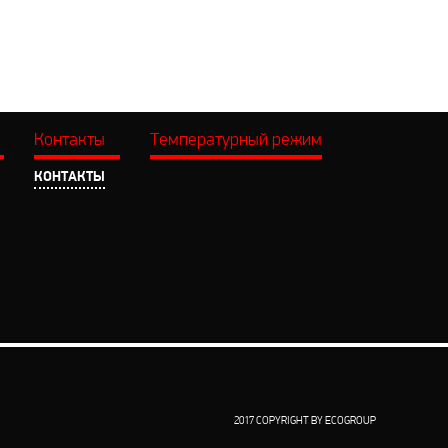
Контакты
Температурный режим
КОНТАКТЫ
2017 COPYRIGHT BY ECOGROUP