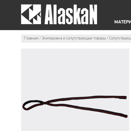
ЛЕТНЯЯ ЭКИПИРОВКА
МАТЕР
Главная
Экипировка и сопутствующие товары
Cопутствующ