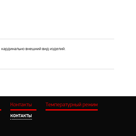
я кардинально внешний вид изделий.
Контакты
Температурный режим
КОНТАКТЫ