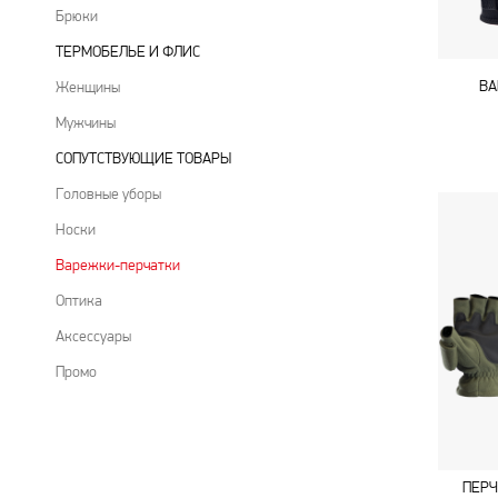
Брюки
ТЕРМОБЕЛЬЕ И ФЛИС
ВА
Женщины
Мужчины
CОПУТСТВУЮЩИЕ ТОВАРЫ
Головные уборы
Носки
Варежки-перчатки
Оптика
Аксессуары
Промо
ПЕРЧ