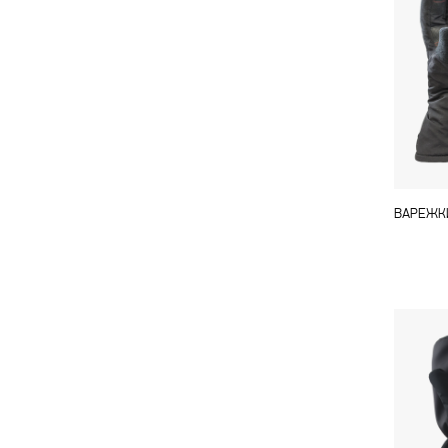
ВАРЕЖКИ