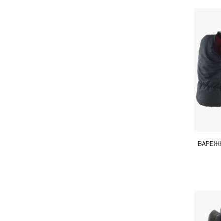
ВАРЕЖК