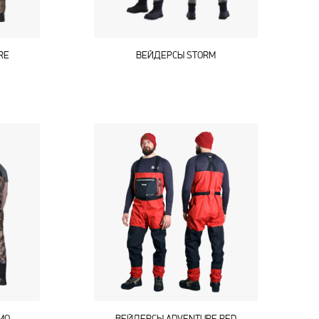
RE
ВЕЙДЕРСЫ STORM