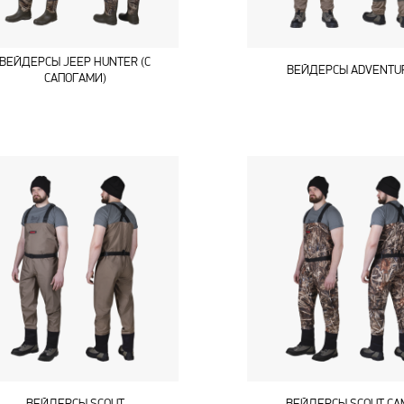
ВЕЙДЕРСЫ JEEP HUNTER (C
ВЕЙДЕРСЫ ADVENTU
САПОГАМИ)