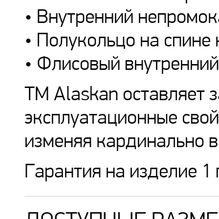
• Внутренний непромок
• Полукольцо на спине
• Флисовый внутренний
ТМ Alaskan оставляет 
эксплуатационные свой
изменяя кардинально в
Гарантия на изделие 1 