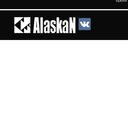
Брюки